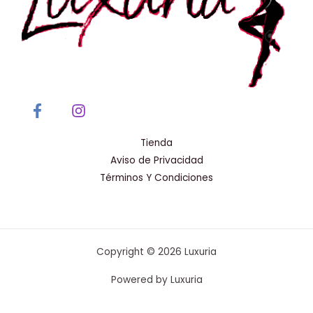
Tienda
Aviso de Privacidad
Términos Y Condiciones
Copyright © 2026 Luxuria
Powered by Luxuria