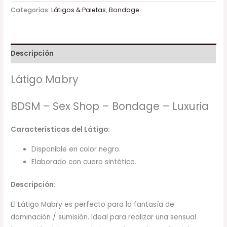
Categorías:
Látigos & Paletas
,
Bondage
Descripción
Látigo Mabry
BDSM – Sex Shop – Bondage – Luxuria
Características del Látigo:
Disponible en color negro.
Elaborado con cuero sintético.
Descripción:
El Látigo Mabry es perfecto para la fantasía de
dominación / sumisión. Ideal para realizar una sensual