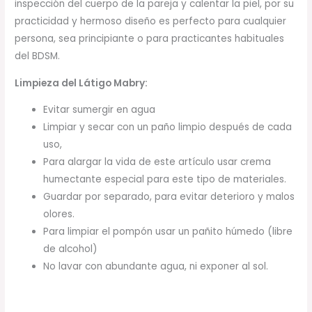
inspección del cuerpo de la pareja y calentar la piel, por su
practicidad y hermoso diseño es perfecto para cualquier
persona, sea principiante o para practicantes habituales
del BDSM.
Limpieza del Látigo Mabry:
Evitar sumergir en agua
Limpiar y secar con un paño limpio después de cada
uso,
Para alargar la vida de este artículo usar crema
humectante especial para este tipo de materiales.
Guardar por separado, para evitar deterioro y malos
olores.
Para limpiar el pompón usar un pañito húmedo (libre
de alcohol)
No lavar con abundante agua, ni exponer al sol.