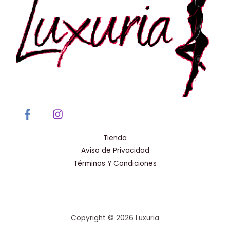
Tienda
Aviso de Privacidad
Términos Y Condiciones
Copyright © 2026 Luxuria