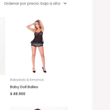
Babydolls & Kimonos
Baby Doll Balles
$
48.900