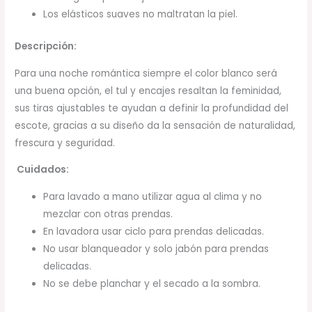
Los elásticos suaves no maltratan la piel.
Descripción:
Para una noche romántica siempre el color blanco será
una buena opción, el tul y encajes resaltan la feminidad,
sus tiras ajustables te ayudan a definir la profundidad del
escote, gracias a su diseño da la sensación de naturalidad,
frescura y seguridad.
Cuidados:
Para lavado a mano utilizar agua al clima y no
mezclar con otras prendas.
En lavadora usar ciclo para prendas delicadas.
No usar blanqueador y solo jabón para prendas
delicadas.
No se debe planchar y el secado a la sombra.