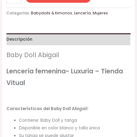
Categorías:
Babydolls & Kimonos
,
Lencería
,
Mujeres
Descripción
Baby Doll Abigail
Lencería femenina- Luxuria – Tienda
Vitual
Características del Baby Doll Abigail:
Contiene: Baby Doll y tanga
Disponible en color blanco y talla única
Su tanga se puede ajustar