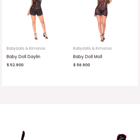
Babydolls & Kimonos
Babydolls & Kimonos
Baby Doll Daylin
Baby Doll Moll
$
52.900
$
56.900