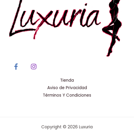
Tienda
Aviso de Privacidad
Términos Y Condiciones
Copyright © 2026 Luxuria