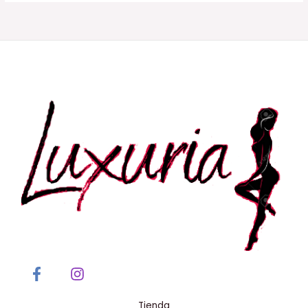
Tienda