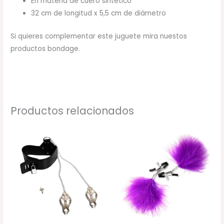
En materia de cuero sintético
32 cm de longitud x 5,5 cm de diámetro
Si quieres complementar este juguete mira nuestos
productos bondage.
Productos relacionados