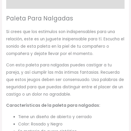
Información adicional
Paleta Para Nalgadas
Si crees que los estimulos son indispensables para una
relación, este es un juguete insipensable para tí. Escucha el
sonido de esta paleta en la piel de tu compañero o
compañera y dejate llevar por el momento.
Con esta paleta para nalgadas puedes castigar a tu
pareja, y así ciumplir las más intimas fantasias. Recuerda
que estos jeugos deben ser consensuado. Usa palabras de
seguridad para que puedas distinguir entre el placer de un
castigo o un dolor no agradable.
Características de la paleta para nalgadas:
Tiene un diseño de abierto y cerrado
Color: Rosado y Negro