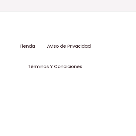
Tienda
Aviso de Privacidad
Términos Y Condiciones