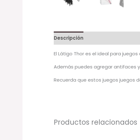
Descripción
El Látigo Thor es el ideal para juegos
Además puedes agregar antifaces y e
Recuerda que estos juegos juegos de
Productos relacionados