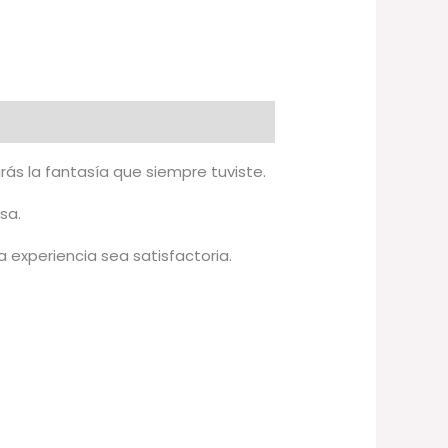
lirás la fantasía que siempre tuviste.
sa.
experiencia sea satisfactoria.